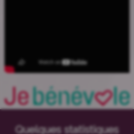
Quelques statistiques