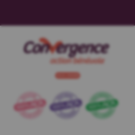
NOUS JOINDRE