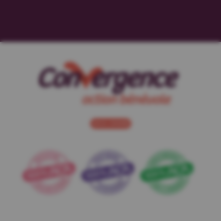
NOUS JOINDRE